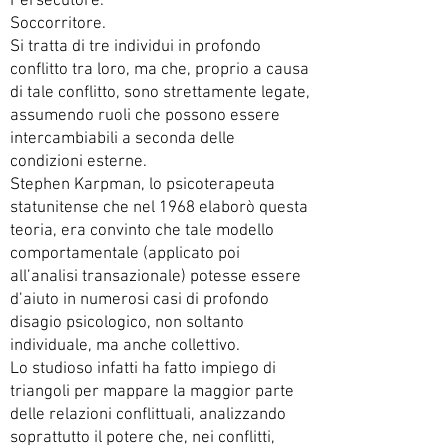
Persecutore.
Soccorritore.
Si tratta di tre individui in profondo
conflitto tra loro, ma che, proprio a causa
di tale conflitto, sono strettamente legate,
assumendo ruoli che possono essere
intercambiabili a seconda delle
condizioni esterne.
Stephen Karpman, lo psicoterapeuta
statunitense che nel 1968 elaborò questa
teoria, era convinto che tale modello
comportamentale (applicato poi
all’analisi transazionale) potesse essere
d’aiuto in numerosi casi di profondo
disagio psicologico, non soltanto
individuale, ma anche collettivo.
Lo studioso infatti ha fatto impiego di
triangoli per mappare la maggior parte
delle relazioni conflittuali, analizzando
soprattutto il potere che, nei conflitti,