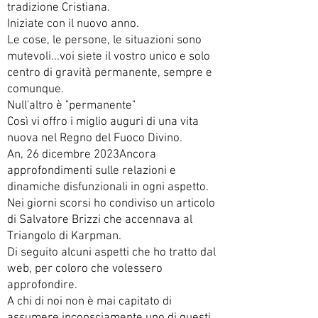
tradizione Cristiana.
Iniziate con il nuovo anno.
Le cose, le persone, le situazioni sono
mutevoli...voi siete il vostro unico e solo
centro di gravità permanente, sempre e
comunque.
Null'altro è "permanente"
Così vi offro i miglio auguri di una vita
nuova nel Regno del Fuoco Divino.
An, 26 dicembre 2023Ancora
approfondimenti sulle relazioni e
dinamiche disfunzionali in ogni aspetto.
Nei giorni scorsi ho condiviso un articolo
di Salvatore Brizzi che accennava al
Triangolo di Karpman.
Di seguito alcuni aspetti che ho tratto dal
web, per coloro che volessero
approfondire.
A chi di noi non è mai capitato di