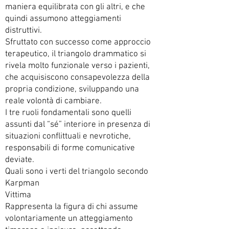
maniera equilibrata con gli altri, e che
quindi assumono atteggiamenti
distruttivi.
Sfruttato con successo come approccio
terapeutico, il triangolo drammatico si
rivela molto funzionale verso i pazienti,
che acquisiscono consapevolezza della
propria condizione, sviluppando una
reale volontà di cambiare.
I tre ruoli fondamentali sono quelli
assunti dal “sé” interiore in presenza di
situazioni conflittuali e nevrotiche,
responsabili di forme comunicative
deviate.
Quali sono i verti del triangolo secondo
Karpman
Vittima
Rappresenta la figura di chi assume
volontariamente un atteggiamento