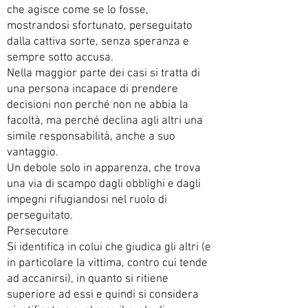
che agisce come se lo fosse,
mostrandosi sfortunato, perseguitato
dalla cattiva sorte, senza speranza e
sempre sotto accusa.
Nella maggior parte dei casi si tratta di
una persona incapace di prendere
decisioni non perché non ne abbia la
facoltà, ma perché declina agli altri una
simile responsabilità, anche a suo
vantaggio.
Un debole solo in apparenza, che trova
una via di scampo dagli obblighi e dagli
impegni rifugiandosi nel ruolo di
perseguitato.
Persecutore
Si identifica in colui che giudica gli altri (e
in particolare la vittima, contro cui tende
ad accanirsi), in quanto si ritiene
superiore ad essi e quindi si considera