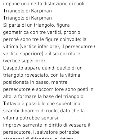
impone una netta distinzione di ruoli.
Triangolo di Karpman
Triangolo di Karpman
Si parla di un triangolo, figura
geometrica con tre vertici, proprio
perché sono tre le figure coinvolte: la
vittima (vertice inferiore), il persecutore (
vertice superiore) e il soccorritore
(vertice superiore).
L’aspetto appare quindi quello di un
triangolo rovesciato, con la vittima
posizionata in basso, mentre
persecutore e soccorritore sono posti in
alto, a formare la base del triangolo.
Tuttavia è possibile che subentrino
scambi dinamici di ruolo, dato che la
vittima potrebbe sentirsi
improvvisamente in diritto di vessare il
persecutore, il salvatore potrebbe