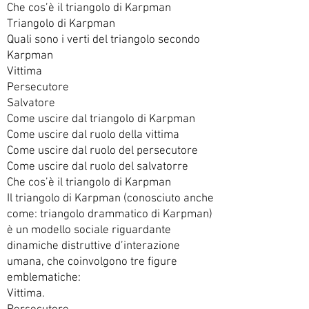
Che cos’è il triangolo di Karpman
Triangolo di Karpman
Quali sono i verti del triangolo secondo
Karpman
Vittima
Persecutore
Salvatore
Come uscire dal triangolo di Karpman
Come uscire dal ruolo della vittima
Come uscire dal ruolo del persecutore
Come uscire dal ruolo del salvatorre
Che cos’è il triangolo di Karpman
Il triangolo di Karpman (conosciuto anche
come: triangolo drammatico di Karpman)
è un modello sociale riguardante
dinamiche distruttive d’interazione
umana, che coinvolgono tre figure
emblematiche:
Vittima.