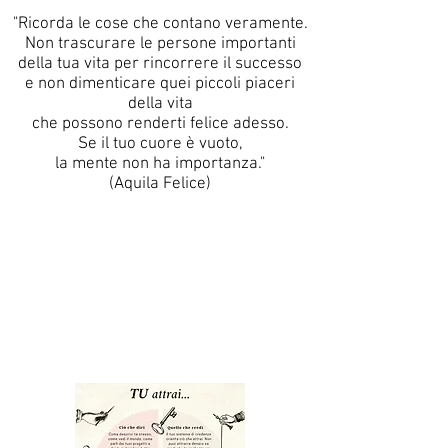
"Ricorda le cose che contano veramente.
Non trascurare le persone importanti
della tua vita per rincorrere il successo
e non dimenticare quei piccoli piaceri
della vita
che possono renderti felice adesso.
Se il tuo cuore è vuoto,
la mente non ha importanza."
(Aquila Felice)