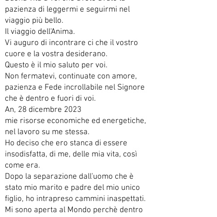
pazienza di leggermi e seguirmi nel
viaggio più bello.
Il viaggio dell'Anima.
Vi auguro di incontrare ci che il vostro
cuore e la vostra desiderano.
Questo è il mio saluto per voi.
Non fermatevi, continuate con amore,
pazienza e Fede incrollabile nel Signore
che è dentro e fuori di voi.
An, 28 dicembre 2023
mie risorse economiche ed energetiche,
nel lavoro su me stessa.
Ho deciso che ero stanca di essere
insodisfatta, di me, delle mia vita, così
come era.
Dopo la separazione dall'uomo che è
stato mio marito e padre del mio unico
figlio, ho intrapreso cammini inaspettati.
Mi sono aperta al Mondo perchè dentro