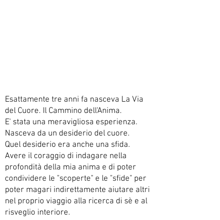
Esattamente tre anni fa nasceva La Via
del Cuore. Il Cammino dell'Anima.
E' stata una meravigliosa esperienza.
Nasceva da un desiderio del cuore.
Quel desiderio era anche una sfida.
Avere il coraggio di indagare nella
profondità della mia anima e di poter
condividere le "scoperte" e le "sfide" per
poter magari indirettamente aiutare altri
nel proprio viaggio alla ricerca di sè e al
risveglio interiore.