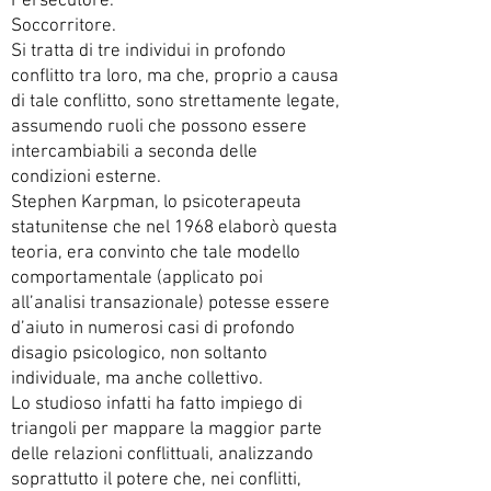
Persecutore.
Soccorritore.
Si tratta di tre individui in profondo
conflitto tra loro, ma che, proprio a causa
di tale conflitto, sono strettamente legate,
assumendo ruoli che possono essere
intercambiabili a seconda delle
condizioni esterne.
Stephen Karpman, lo psicoterapeuta
statunitense che nel 1968 elaborò questa
teoria, era convinto che tale modello
comportamentale (applicato poi
all’analisi transazionale) potesse essere
d’aiuto in numerosi casi di profondo
disagio psicologico, non soltanto
individuale, ma anche collettivo.
Lo studioso infatti ha fatto impiego di
triangoli per mappare la maggior parte
delle relazioni conflittuali, analizzando
soprattutto il potere che, nei conflitti,