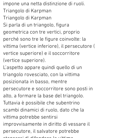
impone una netta distinzione di ruoli.
Triangolo di Karpman
Triangolo di Karpman
Si parla di un triangolo, figura
geometrica con tre vertici, proprio
perché sono tre le figure coinvolte: la
vittima (vertice inferiore), il persecutore (
vertice superiore) e il soccorritore
(vertice superiore).
L’aspetto appare quindi quello di un
triangolo rovesciato, con la vittima
posizionata in basso, mentre
persecutore e soccorritore sono posti in
alto, a formare la base del triangolo.
Tuttavia è possibile che subentrino
scambi dinamici di ruolo, dato che la
vittima potrebbe sentirsi
improvvisamente in diritto di vessare il
persecutore, il salvatore potrebbe