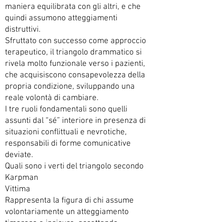
maniera equilibrata con gli altri, e che
quindi assumono atteggiamenti
distruttivi.
Sfruttato con successo come approccio
terapeutico, il triangolo drammatico si
rivela molto funzionale verso i pazienti,
che acquisiscono consapevolezza della
propria condizione, sviluppando una
reale volontà di cambiare.
I tre ruoli fondamentali sono quelli
assunti dal “sé” interiore in presenza di
situazioni conflittuali e nevrotiche,
responsabili di forme comunicative
deviate.
Quali sono i verti del triangolo secondo
Karpman
Vittima
Rappresenta la figura di chi assume
volontariamente un atteggiamento