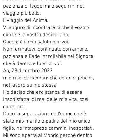
pazienza di leggermi e seguirmi nel
viaggio più bello.
Il viaggio dell'Anima.
Vi auguro di incontrare ci che il vostro
cuore e la vostra desiderano.
Questo è il mio saluto per voi.
Non fermatevi, continuate con amore,
pazienza e Fede incrollabile nel Signore
che è dentro e fuori di voi.
An, 28 dicembre 2023
mie risorse economiche ed energetiche,
nel lavoro su me stessa.
Ho deciso che ero stanca di essere
insodisfatta, di me, delle mia vita, così
come era.
Dopo la separazione dall'uomo che è
stato mio marito e padre del mio unico
figlio, ho intrapreso cammini inaspettati.
Mi sono aperta al Mondo perchè dentro