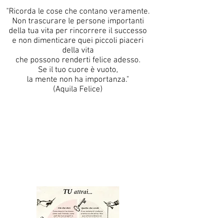
"Ricorda le cose che contano veramente.
Non trascurare le persone importanti
della tua vita per rincorrere il successo
e non dimenticare quei piccoli piaceri
della vita
che possono renderti felice adesso.
Se il tuo cuore è vuoto,
la mente non ha importanza."
(Aquila Felice)