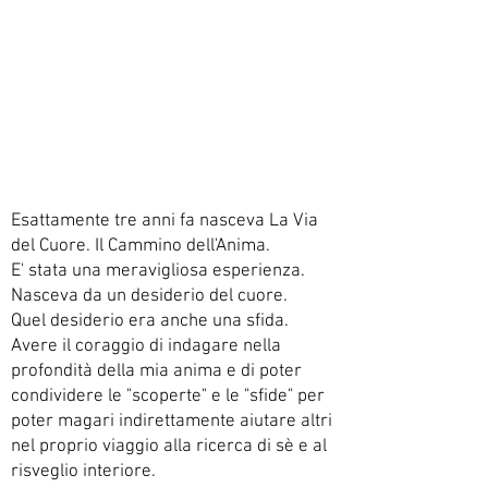
Esattamente tre anni fa nasceva La Via
del Cuore. Il Cammino dell'Anima.
E' stata una meravigliosa esperienza.
Nasceva da un desiderio del cuore.
Quel desiderio era anche una sfida.
Avere il coraggio di indagare nella
profondità della mia anima e di poter
condividere le "scoperte" e le "sfide" per
poter magari indirettamente aiutare altri
nel proprio viaggio alla ricerca di sè e al
risveglio interiore.