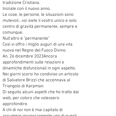
tradizione Cristiana.
Iniziate con il nuovo anno.
Le cose, le persone, le situazioni sono
mutevoli...voi siete il vostro unico e solo
centro di gravità permanente, sempre e
comunque.
Null'altro è "permanente"
Così vi offro i miglio auguri di una vita
nuova nel Regno del Fuoco Divino.
An, 26 dicembre 2023Ancora
approfondimenti sulle relazioni e
dinamiche disfunzionali in ogni aspetto.
Nei giorni scorsi ho condiviso un articolo
di Salvatore Brizzi che accennava al
Triangolo di Karpman.
Di seguito alcuni aspetti che ho tratto dal
web, per coloro che volessero
approfondire.
A chi di noi non è mai capitato di