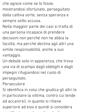
che agisce come se lo fosse,
mostrandosi sfortunato, perseguitato
dalla cattiva sorte, senza speranza e
sempre sotto accusa.
Nella maggior parte dei casi si tratta di
una persona incapace di prendere
decisioni non perché non ne abbia la
facoltà, ma perché declina agli altri una
simile responsabilità, anche a suo
vantaggio.
Un debole solo in apparenza, che trova
una via di scampo dagli obblighi e dagli
impegni rifugiandosi nel ruolo di
perseguitato.
Persecutore
Si identifica in colui che giudica gli altri (e
in particolare la vittima, contro cui tende
ad accanirsi), in quanto si ritiene
superiore ad essi e quindi si considera