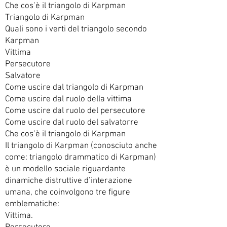
Che cos’è il triangolo di Karpman
Triangolo di Karpman
Quali sono i verti del triangolo secondo
Karpman
Vittima
Persecutore
Salvatore
Come uscire dal triangolo di Karpman
Come uscire dal ruolo della vittima
Come uscire dal ruolo del persecutore
Come uscire dal ruolo del salvatorre
Che cos’è il triangolo di Karpman
Il triangolo di Karpman (conosciuto anche
come: triangolo drammatico di Karpman)
è un modello sociale riguardante
dinamiche distruttive d’interazione
umana, che coinvolgono tre figure
emblematiche:
Vittima.